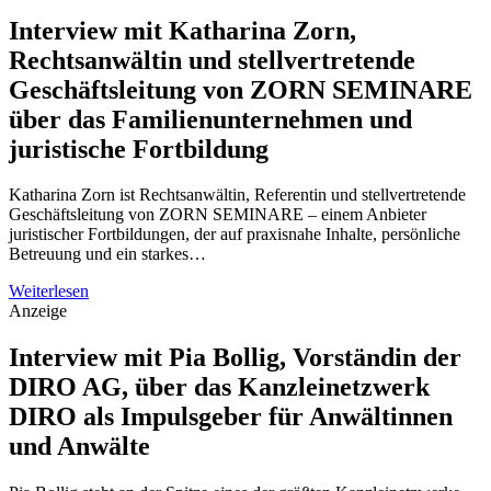
Interview mit Katharina Zorn,
Rechtsanwältin und stellvertretende
Geschäftsleitung von ZORN SEMINARE
über das Familienunternehmen und
juristische Fortbildung
Katharina Zorn ist Rechtsanwältin, Referentin und stellvertretende
Geschäftsleitung von ZORN SEMINARE – einem Anbieter
juristischer Fortbildungen, der auf praxisnahe Inhalte, persönliche
Betreuung und ein starkes…
Weiterlesen
Anzeige
Interview mit Pia Bollig, Vorständin der
DIRO AG, über das Kanzleinetzwerk
DIRO als Impulsgeber für Anwältinnen
und Anwälte