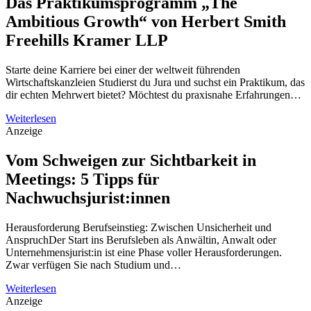
Das Praktikumsprogramm „The
Ambitious Growth“ von Herbert Smith
Freehills Kramer LLP
Starte deine Karriere bei einer der weltweit führenden
Wirtschaftskanzleien Studierst du Jura und suchst ein Praktikum, das
dir echten Mehrwert bietet? Möchtest du praxisnahe Erfahrungen…
Weiterlesen
Anzeige
Vom Schweigen zur Sichtbarkeit in
Meetings: 5 Tipps für
Nachwuchsjurist:innen
Herausforderung Berufseinstieg: Zwischen Unsicherheit und
AnspruchDer Start ins Berufsleben als Anwältin, Anwalt oder
Unternehmensjurist:in ist eine Phase voller Herausforderungen.
Zwar verfügen Sie nach Studium und…
Weiterlesen
Anzeige