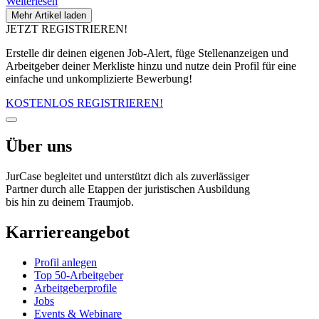
Weiterlesen
Mehr Artikel laden
JETZT REGISTRIEREN!
Erstelle dir deinen eigenen Job-Alert, füge Stellenanzeigen und
Arbeitgeber deiner Merkliste hinzu und nutze dein Profil für eine
einfache und unkomplizierte Bewerbung!
KOSTENLOS REGISTRIEREN!
Über uns
JurCase begleitet und unterstützt dich als zuverlässiger
Partner durch alle Etappen der juristischen Ausbildung
bis hin zu deinem Traumjob.
Karriereangebot
Profil anlegen
Top 50-Arbeitgeber
Arbeitgeberprofile
Jobs
Events & Webinare