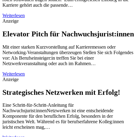
Karriere gehört auch die passende…
Weiterlesen
Anzeige
Elevator Pitch für Nachwuchsjurist:innen
Mit einer starken Kurzvorstellung auf Karrieremessen oder
Networking-Veranstaltungen überzeugen Stellen Sie sich Folgendes
vor: Als Berufseinsteiger:in treffen Sie bei einer
Netzwerkveranstaltung oder auch im Rahmen…
Weiterlesen
Anzeige
Strategisches Netzwerken mit Erfolg!
Eine Schritt-für-Schritt-Anleitung für
Nachwuchsjurist:innenNetzwerken ist eine entscheidende
Komponente für den beruflichen Erfolg, besonders in der
juristischen Welt. Während es für berufserfahrene Kolleg:innen
leicht erscheinen mag,…