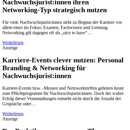
Nachwuchsjurist:innen ihren
Networking-Typ strategisch nutzen
Für viele Nachwuchsjurist:innen steht zu Beginn der Karriere vor
allem eines im Fokus: Examen, Fachwissen und Leistung.
Networking gilt dagegen oft als „nice to have“…
Weiterlesen
Anzeige
Karriere-Events clever nutzen: Personal
Branding & Networking für
Nachwuchsjurist:innen
Karriere-Events bzw. -Messen und Netzwerktreffen gehören heute
zum Pflichtprogramm für Nachwuchsjurist:innen. Doch der wahre
Erfolg dieser Veranstaltungen entsteht nicht durch die Anzahl der
Gespräche oder…
Weiterlesen
Anzeige