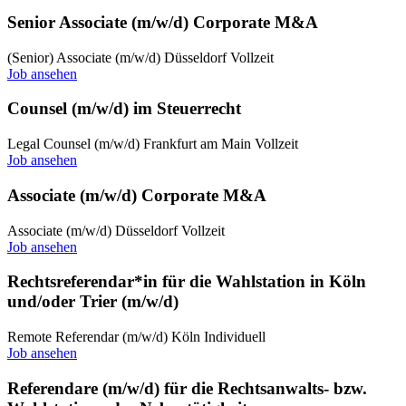
Senior Associate (m/w/d) Corporate M&A
(Senior) Associate (m/w/d)
Düsseldorf
Vollzeit
Job ansehen
Counsel (m/w/d) im Steuerrecht
Legal Counsel (m/w/d)
Frankfurt am Main
Vollzeit
Job ansehen
Associate (m/w/d) Corporate M&A
Associate (m/w/d)
Düsseldorf
Vollzeit
Job ansehen
Rechtsreferendar*in für die Wahlstation in Köln
und/oder Trier (m/w/d)
Remote
Referendar (m/w/d)
Köln
Individuell
Job ansehen
Referendare (m/w/d) für die Rechtsanwalts- bzw.