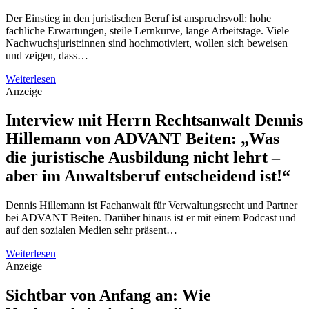
Der Einstieg in den juristischen Beruf ist anspruchsvoll: hohe
fachliche Erwartungen, steile Lernkurve, lange Arbeitstage. Viele
Nachwuchsjurist:innen sind hochmotiviert, wollen sich beweisen
und zeigen, dass…
Weiterlesen
Anzeige
Interview mit Herrn Rechtsanwalt Dennis
Hillemann von ADVANT Beiten: „Was
die juristische Ausbildung nicht lehrt –
aber im Anwaltsberuf entscheidend ist!“
Dennis Hillemann ist Fachanwalt für Verwaltungsrecht und Partner
bei ADVANT Beiten. Darüber hinaus ist er mit einem Podcast und
auf den sozialen Medien sehr präsent…
Weiterlesen
Anzeige
Sichtbar von Anfang an: Wie