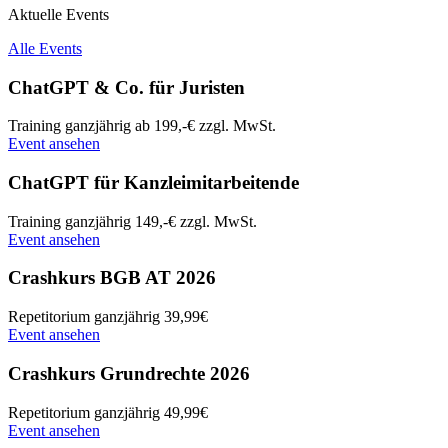
Aktuelle Events
Alle Events
ChatGPT & Co. für Juristen
Training
ganzjährig
ab 199,-€ zzgl. MwSt.
Event ansehen
ChatGPT für Kanzleimitarbeitende
Training
ganzjährig
149,-€ zzgl. MwSt.
Event ansehen
Crashkurs BGB AT 2026
Repetitorium
ganzjährig
39,99€
Event ansehen
Crashkurs Grundrechte 2026
Repetitorium
ganzjährig
49,99€
Event ansehen