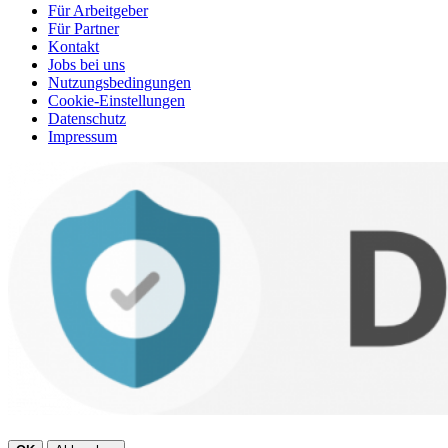
Für Arbeitgeber
Für Partner
Kontakt
Jobs bei uns
Nutzungsbedingungen
Cookie-Einstellungen
Datenschutz
Impressum