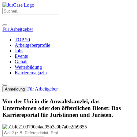
Für Arbeitgeber
TOP 50
Arbeitgeberprofile
Jobs
Events
Gehalt
Weiterbildung
Karrieremagazin
Für Arbeitgeber
Anmeldung
Von der Uni in die Anwaltskanzlei, das
Unternehmen oder den öffentlichen Dienst: Das
Karriereportal für Juristinnen und Juristen.