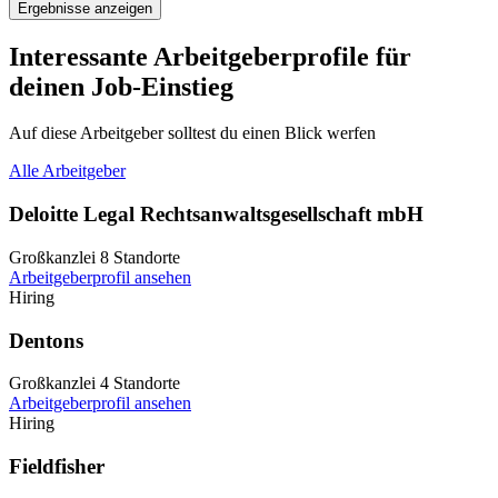
Ergebnisse anzeigen
Interessante Arbeitgeberprofile für
deinen Job-Einstieg
Auf diese Arbeitgeber solltest du einen Blick werfen
Alle Arbeitgeber
Deloitte Legal Rechtsanwaltsgesellschaft mbH
Großkanzlei
8 Standorte
Arbeitgeberprofil ansehen
Hiring
Dentons
Großkanzlei
4 Standorte
Arbeitgeberprofil ansehen
Hiring
Fieldfisher