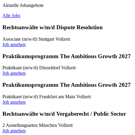
Aktuelle Jobangebote
Alle Jobs
Rechtsanwälte w/m/d Dispute Resolution
Associate (m/w/d)
Stuttgart
Vollzeit
Job ansehen
Praktikumsprogramm The Ambitious Growth 2027
Praktikant (m/w/d)
Düsseldorf
Vollzeit
Job ansehen
Praktikumsprogramm The Ambitious Growth 2027
Praktikant (m/w/d)
Frankfurt am Main
Vollzeit
Job ansehen
Rechtsanwälte w/m/d Vergaberecht / Public Sector
2 Anstellungsarten
München
Vollzeit
Job ansehen