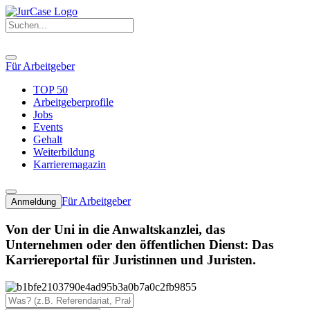
Für Arbeitgeber
TOP 50
Arbeitgeberprofile
Jobs
Events
Gehalt
Weiterbildung
Karrieremagazin
Für Arbeitgeber
Anmeldung
Von der Uni in die Anwaltskanzlei, das
Unternehmen oder den öffentlichen Dienst: Das
Karriereportal für Juristinnen und Juristen.