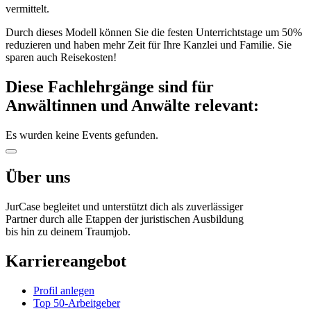
vermittelt.
Durch dieses Modell können Sie die festen Unterrichtstage um 50%
reduzieren und haben mehr Zeit für Ihre Kanzlei und Familie. Sie
sparen auch Reisekosten!
Diese Fachlehrgänge sind für
Anwältinnen und Anwälte relevant:
Es wurden keine Events gefunden.
Über uns
JurCase begleitet und unterstützt dich als zuverlässiger
Partner durch alle Etappen der juristischen Ausbildung
bis hin zu deinem Traumjob.
Karriereangebot
Profil anlegen
Top 50-Arbeitgeber