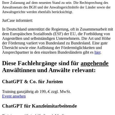
Ihrer Zulassung auf dem neuesten Stand zu sein. Die Rechtsprechung des
Anwaltssenats des BGH und der Anwaltsgerichtshöfe der Länder sowie der
Anwaltsgerichte werden ebenfalls berücksichtigt.
JurCase informiert:
In Deutschland unterstützt die Regierung, oft in Zusammenarbeit mit
dem Europäischen Sozialfonds (ESF) der EU, die Fortbildung von
Angestellten und selbstständigen Unternehmern. Die Art und Höhe
der Förderung variiert von Bundesland zu Bundesland. Eine gute
Übersicht sowie eine Auflistung der Fördermöglichkeiten und
Ansprechpartner in den einzelnen Bundesländern gibt es
hier
.
Diese Fachlehrgänge sind für
angehende
Anwältinnen und Anwälte relevant:
ChatGPT & Co. für Juristen
Training
ganzjährig
ab 199,-€ zzgl. MwSt.
Event ansehen
ChatGPT für Kanzleimitarbeitende