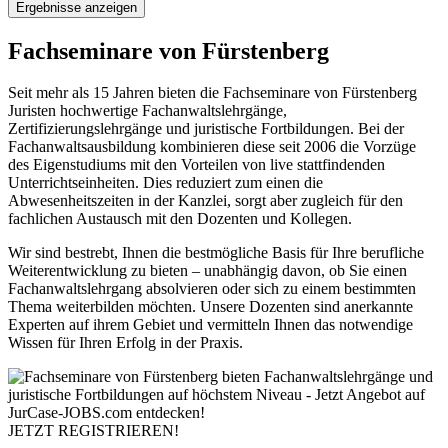
Ergebnisse anzeigen
Fachseminare von Fürstenberg
Seit mehr als 15 Jahren bieten die Fachseminare von Fürstenberg
Juristen hochwertige Fachanwaltslehrgänge,
Zertifizierungslehrgänge und juristische Fortbildungen. Bei der
Fachanwaltsausbildung kombinieren diese seit 2006 die Vorzüge
des Eigenstudiums mit den Vorteilen von live stattfindenden
Unterrichtseinheiten. Dies reduziert zum einen die
Abwesenheitszeiten in der Kanzlei, sorgt aber zugleich für den
fachlichen Austausch mit den Dozenten und Kollegen.
Wir sind bestrebt, Ihnen die bestmögliche Basis für Ihre berufliche
Weiterentwicklung zu bieten – unabhängig davon, ob Sie einen
Fachanwaltslehrgang absolvieren oder sich zu einem bestimmten
Thema weiterbilden möchten. Unsere Dozenten sind anerkannte
Experten auf ihrem Gebiet und vermitteln Ihnen das notwendige
Wissen für Ihren Erfolg in der Praxis.
JETZT REGISTRIEREN!