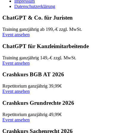
Impressum
Datenschutzerklärung
ChatGPT & Co. für Juristen
Training
ganzjährig
ab 199,-€ zzgl. MwSt.
Event ansehen
ChatGPT für Kanzleimitarbeitende
Training
ganzjährig
149,-€ zzgl. MwSt.
Event ansehen
Crashkurs BGB AT 2026
Repetitorium
ganzjährig
39,99€
Event ansehen
Crashkurs Grundrechte 2026
Repetitorium
ganzjährig
49,99€
Event ansehen
Crashkurs Sachenrecht 2026