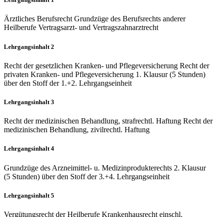
Ärztliches Berufsrecht Grundzüge des Berufsrechts anderer
Heilberufe Vertragsarzt- und Vertragszahnarztrecht
Lehrgangsinhalt 2
Recht der gesetzlichen Kranken- und Pflegeversicherung Recht der
privaten Kranken- und Pflegeversicherung 1. Klausur (5 Stunden)
über den Stoff der 1.+2. Lehrgangseinheit
Lehrgangsinhalt 3
Recht der medizinischen Behandlung, strafrechtl. Haftung Recht der
medizinischen Behandlung, zivilrechtl. Haftung
Lehrgangsinhalt 4
Grundzüge des Arzneimittel- u. Medizinprodukterechts 2. Klausur
(5 Stunden) über den Stoff der 3.+4. Lehrgangseinheit
Lehrgangsinhalt 5
Vergütungsrecht der Heilberufe Krankenhausrecht einschl.