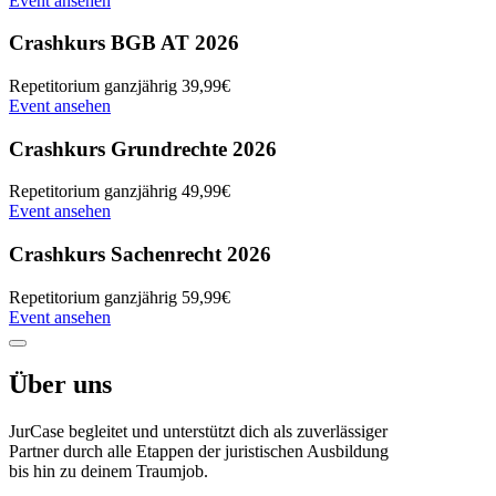
Event ansehen
Crashkurs BGB AT 2026
Repetitorium
ganzjährig
39,99€
Event ansehen
Crashkurs Grundrechte 2026
Repetitorium
ganzjährig
49,99€
Event ansehen
Crashkurs Sachenrecht 2026
Repetitorium
ganzjährig
59,99€
Event ansehen
Über uns
JurCase begleitet und unterstützt dich als zuverlässiger
Partner durch alle Etappen der juristischen Ausbildung
bis hin zu deinem Traumjob.