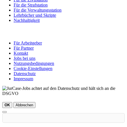
Für die Strafstation
Für die Verwaltungsstation
Lehrbücher und Skripte
Nachhaltigkeit
Für Arbeitgeber
Für Partner
Kontakt
Jobs bei uns
Nutzungsbedingungen
Cookie-Einstellungen
Datenschutz
Impressum
OK
Abbrechen