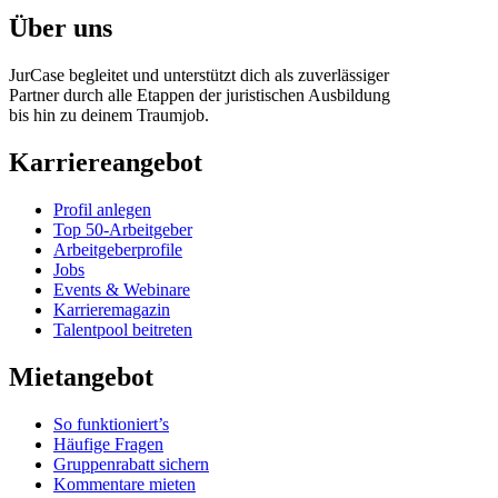
Über uns
JurCase begleitet und unterstützt dich als zuverlässiger
Partner durch alle Etappen der juristischen Ausbildung
bis hin zu deinem Traumjob.
Karriereangebot
Profil anlegen
Top 50-Arbeitgeber
Arbeitgeberprofile
Jobs
Events & Webinare
Karrieremagazin
Talentpool beitreten
Mietangebot
So funktioniert’s
Häufige Fragen
Gruppenrabatt sichern
Kommentare mieten