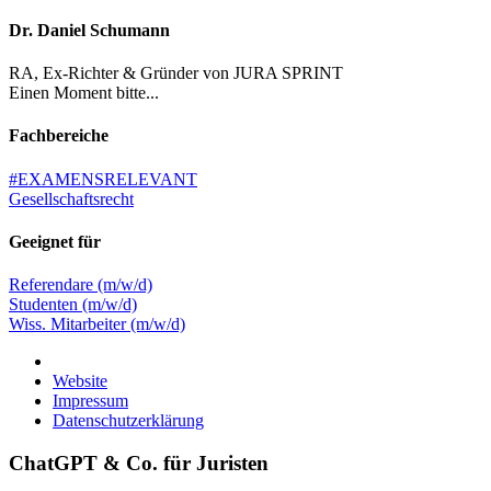
Dr. Daniel Schumann
RA, Ex-Richter & Gründer von JURA SPRINT
Einen Moment bitte...
Fachbereiche
#EXAMENSRELEVANT
Gesellschaftsrecht
Geeignet für
Referendare (m/w/d)
Studenten (m/w/d)
Wiss. Mitarbeiter (m/w/d)
Website
Impressum
Datenschutzerklärung
ChatGPT & Co. für Juristen