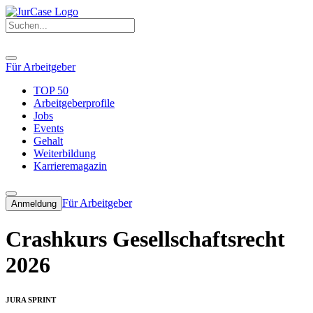
Für Arbeitgeber
TOP 50
Arbeitgeberprofile
Jobs
Events
Gehalt
Weiterbildung
Karrieremagazin
Für Arbeitgeber
Anmeldung
Crashkurs Gesellschaftsrecht
2026
JURA SPRINT