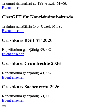
Training
ganzjährig
ab 199,-€ zzgl. MwSt.
Event ansehen
ChatGPT für Kanzleimitarbeitende
Training
ganzjährig
149,-€ zzgl. MwSt.
Event ansehen
Crashkurs BGB AT 2026
Repetitorium
ganzjährig
39,99€
Event ansehen
Crashkurs Grundrechte 2026
Repetitorium
ganzjährig
49,99€
Event ansehen
Crashkurs Sachenrecht 2026
Repetitorium
ganzjährig
59,99€
Event ansehen