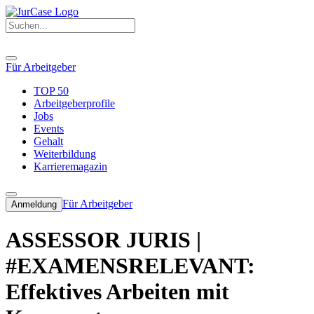
Für Arbeitgeber
TOP 50
Arbeitgeberprofile
Jobs
Events
Gehalt
Weiterbildung
Karrieremagazin
Für Arbeitgeber
Anmeldung
ASSESSOR JURIS |
#EXAMENSRELEVANT:
Effektives Arbeiten mit