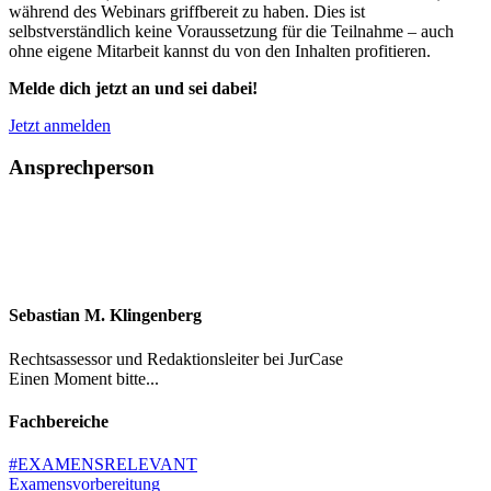
während des Webinars griffbereit zu haben. Dies ist
selbstverständlich keine Voraussetzung für die Teilnahme – auch
ohne eigene Mitarbeit kannst du von den Inhalten profitieren.
Melde dich jetzt an und sei dabei!
Jetzt anmelden
Ansprechperson
Sebastian M. Klingenberg
Rechtsassessor und Redaktionsleiter bei JurCase
Einen Moment bitte...
Fachbereiche
#EXAMENSRELEVANT
Examensvorbereitung