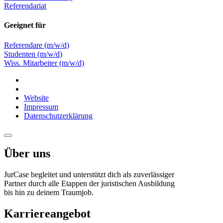
Referendariat
Geeignet für
Referendare (m/w/d)
Studenten (m/w/d)
Wiss. Mitarbeiter (m/w/d)
Website
Impressum
Datenschutzerklärung
Über uns
JurCase begleitet und unterstützt dich als zuverlässiger
Partner durch alle Etappen der juristischen Ausbildung
bis hin zu deinem Traumjob.
Karriereangebot