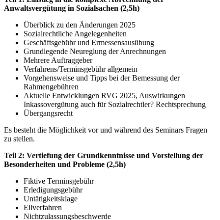
Anwaltsvergütung in Sozialsachen (2,5h)
Überblick zu den Änderungen 2025
Sozialrechtliche Angelegenheiten
Geschäftsgebühr und Ermessensausübung
Grundlegende Neureglung der Anrechnungen
Mehrere Auftraggeber
Verfahrens/Terminsgebühr allgemein
Vorgehensweise und Tipps bei der Bemessung der
Rahmengebühren
Aktuelle Entwicklungen RVG 2025, Auswirkungen
Inkassovergütung auch für Sozialrechtler? Rechtsprechung
Übergangsrecht
Es besteht die Möglichkeit vor und während des Seminars Fragen
zu stellen.
Teil 2: Vertiefung der Grundkenntnisse und Vorstellung der
Besonderheiten und Probleme (2,5h)
Fiktive Terminsgebühr
Erledigungsgebühr
Untätigkeitsklage
Eilverfahren
Nichtzulassungsbeschwerde