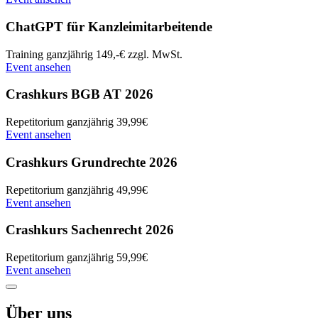
ChatGPT für Kanzleimitarbeitende
Training
ganzjährig
149,-€ zzgl. MwSt.
Event ansehen
Crashkurs BGB AT 2026
Repetitorium
ganzjährig
39,99€
Event ansehen
Crashkurs Grundrechte 2026
Repetitorium
ganzjährig
49,99€
Event ansehen
Crashkurs Sachenrecht 2026
Repetitorium
ganzjährig
59,99€
Event ansehen
Über uns