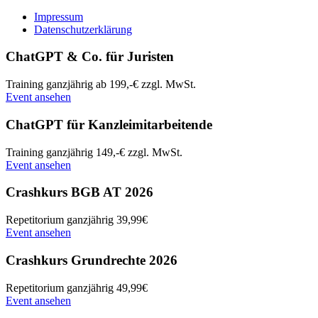
Impressum
Datenschutzerklärung
ChatGPT & Co. für Juristen
Training
ganzjährig
ab 199,-€ zzgl. MwSt.
Event ansehen
ChatGPT für Kanzleimitarbeitende
Training
ganzjährig
149,-€ zzgl. MwSt.
Event ansehen
Crashkurs BGB AT 2026
Repetitorium
ganzjährig
39,99€
Event ansehen
Crashkurs Grundrechte 2026
Repetitorium
ganzjährig
49,99€
Event ansehen