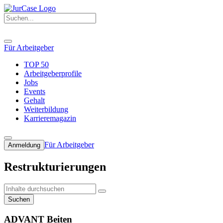
Für Arbeitgeber
TOP 50
Arbeitgeberprofile
Jobs
Events
Gehalt
Weiterbildung
Karrieremagazin
Für Arbeitgeber
Anmeldung
Restrukturierungen
Suchen
ADVANT Beiten