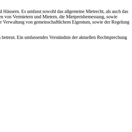
 Häusern. Es umfasst sowohl das allgemeine Mietrecht, als auch das
n von Vermietern und Mietern, die Mietpreisbemessung, sowie
r Verwaltung von gemeinschaftlichem Eigentum, sowie der Regelung
betreut. Ein umfassendes Verständnis der aktuellen Rechtsprechung