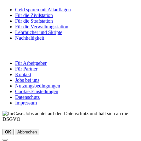
Geld sparen mit Altauflagen
Für die Zivilstation
Für die Strafstation
Für die Verwaltungsstation
Lehrbücher und Skripte
Nachhaltigkeit
Für Arbeitgeber
Für Partner
Kontakt
Jobs bei uns
Nutzungsbedingungen
Cookie-Einstellungen
Datenschutz
Impressum
OK
Abbrechen