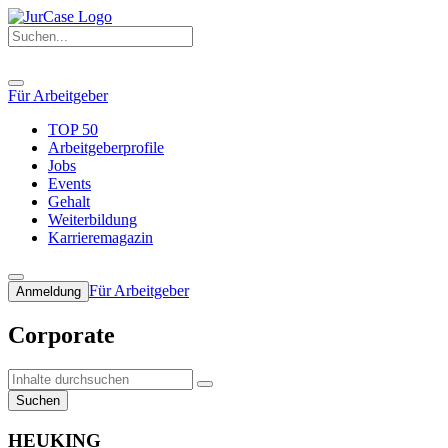
Für Arbeitgeber
TOP 50
Arbeitgeberprofile
Jobs
Events
Gehalt
Weiterbildung
Karrieremagazin
Für Arbeitgeber
Anmeldung
Corporate
Suchen
HEUKING