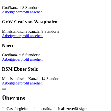
Großkanzlei
8 Standorte
Arbeitgeberprofil ansehen
GvW Graf von Westphalen
Mittelständische Kanzlei
9 Standorte
Arbeitgeberprofil ansehen
Noerr
Großkanzlei
6 Standorte
Arbeitgeberprofil ansehen
RSM Ebner Stolz
Mittelständische Kanzlei
14 Standorte
Arbeitgeberprofil ansehen
Über uns
JurCase begleitet und unterstützt dich als zuverlässiger