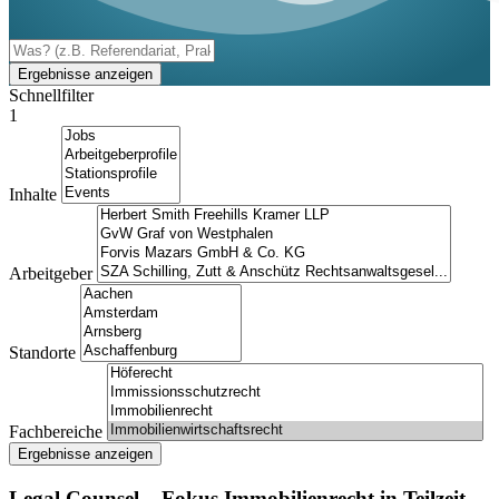
Ergebnisse anzeigen
Schnellfilter
1
Inhalte
Arbeitgeber
Standorte
Fachbereiche
Ergebnisse anzeigen
Legal Counsel – Fokus Immobilienrecht in Teilzeit