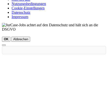
Nutzungsbedingungen
Cookie-Einstellungen
Datenschutz
Impressum
OK
Abbrechen