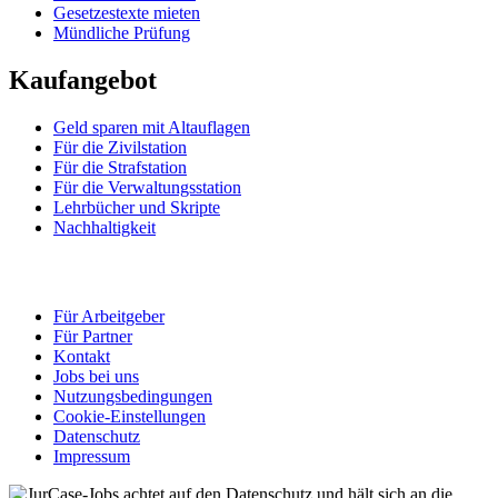
Gesetzestexte mieten
Mündliche Prüfung
Kaufangebot
Geld sparen mit Altauflagen
Für die Zivilstation
Für die Strafstation
Für die Verwaltungsstation
Lehrbücher und Skripte
Nachhaltigkeit
Für Arbeitgeber
Für Partner
Kontakt
Jobs bei uns
Nutzungsbedingungen
Cookie-Einstellungen
Datenschutz
Impressum