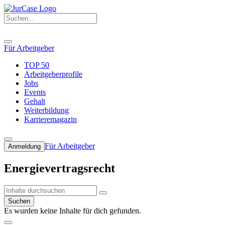
Für Arbeitgeber
TOP 50
Arbeitgeberprofile
Jobs
Events
Gehalt
Weiterbildung
Karrieremagazin
Für Arbeitgeber
Anmeldung
Energievertragsrecht
Suchen
Es wurden keine Inhalte für dich gefunden.