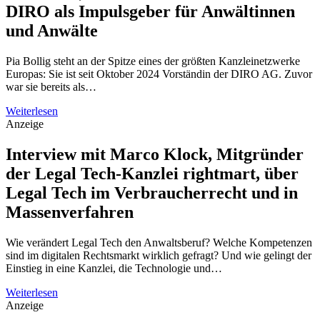
DIRO als Impulsgeber für Anwältinnen
und Anwälte
Pia Bollig steht an der Spitze eines der größten Kanzleinetzwerke
Europas: Sie ist seit Oktober 2024 Vorständin der DIRO AG. Zuvor
war sie bereits als…
Weiterlesen
Anzeige
Interview mit Marco Klock, Mitgründer
der Legal Tech-Kanzlei rightmart, über
Legal Tech im Verbraucherrecht und in
Massenverfahren
Wie verändert Legal Tech den Anwaltsberuf? Welche Kompetenzen
sind im digitalen Rechtsmarkt wirklich gefragt? Und wie gelingt der
Einstieg in eine Kanzlei, die Technologie und…
Weiterlesen
Anzeige