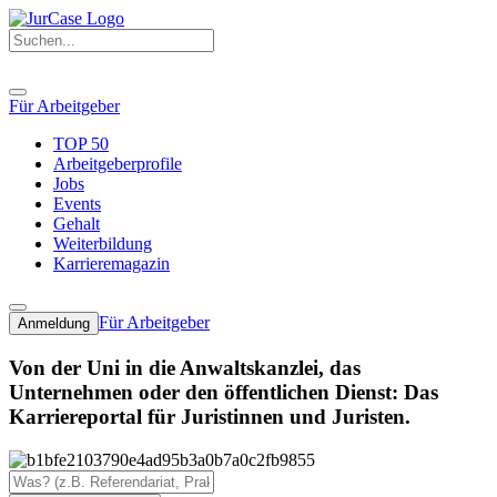
Für Arbeitgeber
TOP 50
Arbeitgeberprofile
Jobs
Events
Gehalt
Weiterbildung
Karrieremagazin
Für Arbeitgeber
Anmeldung
Von der Uni in die Anwaltskanzlei, das
Unternehmen oder den öffentlichen Dienst: Das
Karriereportal für Juristinnen und Juristen.