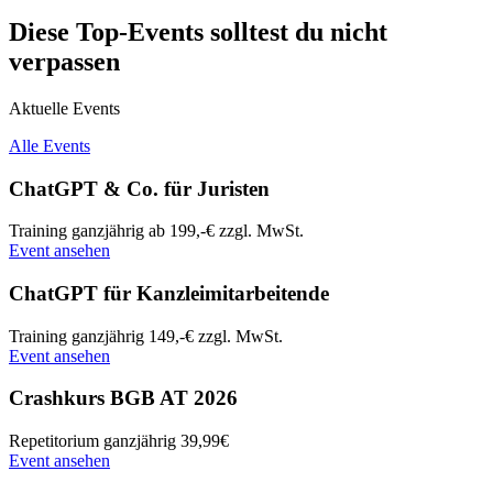
Diese Top-Events solltest du nicht
verpassen​
Aktuelle Events
Alle Events
ChatGPT & Co. für Juristen
Training
ganzjährig
ab 199,-€ zzgl. MwSt.
Event ansehen
ChatGPT für Kanzleimitarbeitende
Training
ganzjährig
149,-€ zzgl. MwSt.
Event ansehen
Crashkurs BGB AT 2026
Repetitorium
ganzjährig
39,99€
Event ansehen