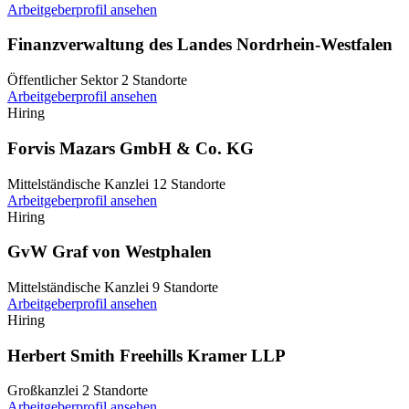
Arbeitgeberprofil ansehen
Finanzverwaltung des Landes Nordrhein-Westfalen
Öffentlicher Sektor
2 Standorte
Arbeitgeberprofil ansehen
Hiring
Forvis Mazars GmbH & Co. KG
Mittelständische Kanzlei
12 Standorte
Arbeitgeberprofil ansehen
Hiring
GvW Graf von Westphalen
Mittelständische Kanzlei
9 Standorte
Arbeitgeberprofil ansehen
Hiring
Herbert Smith Freehills Kramer LLP
Großkanzlei
2 Standorte
Arbeitgeberprofil ansehen