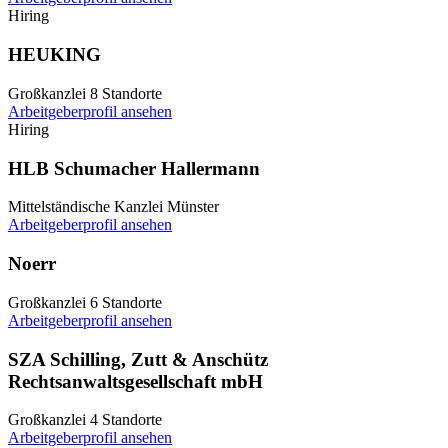
Hiring
HEUKING
Großkanzlei
8 Standorte
Arbeitgeberprofil ansehen
Hiring
HLB Schumacher Hallermann
Mittelständische Kanzlei
Münster
Arbeitgeberprofil ansehen
Noerr
Großkanzlei
6 Standorte
Arbeitgeberprofil ansehen
SZA Schilling, Zutt & Anschütz
Rechtsanwaltsgesellschaft mbH
Großkanzlei
4 Standorte
Arbeitgeberprofil ansehen