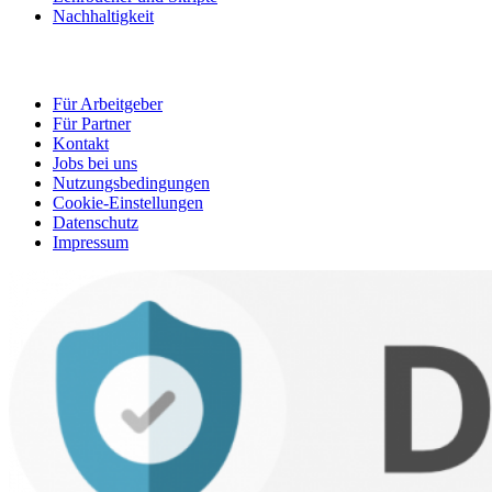
Nachhaltigkeit
Für Arbeitgeber
Für Partner
Kontakt
Jobs bei uns
Nutzungsbedingungen
Cookie-Einstellungen
Datenschutz
Impressum