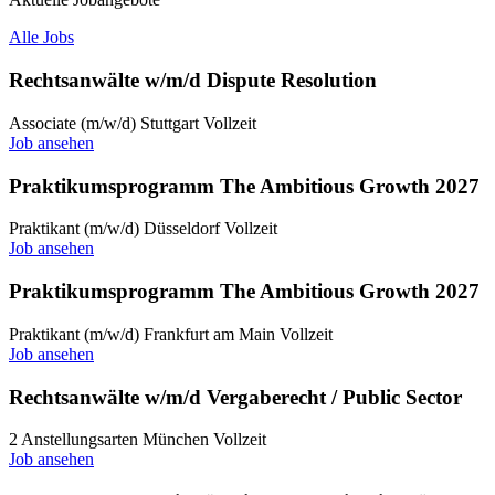
Alle Jobs
Rechtsanwälte w/m/d Dispute Resolution
Associate (m/w/d)
Stuttgart
Vollzeit
Job ansehen
Praktikumsprogramm The Ambitious Growth 2027
Praktikant (m/w/d)
Düsseldorf
Vollzeit
Job ansehen
Praktikumsprogramm The Ambitious Growth 2027
Praktikant (m/w/d)
Frankfurt am Main
Vollzeit
Job ansehen
Rechtsanwälte w/m/d Vergaberecht / Public Sector
2 Anstellungsarten
München
Vollzeit
Job ansehen