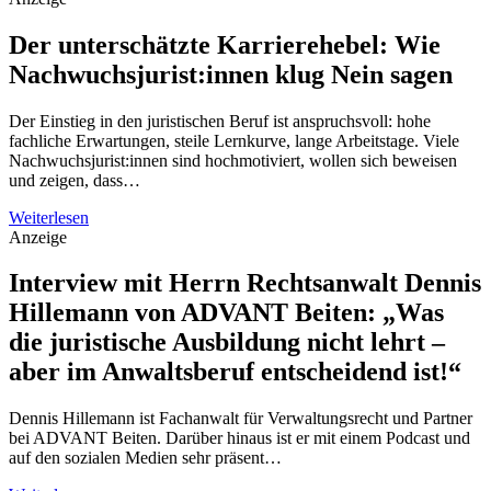
Der unterschätzte Karrierehebel: Wie
Nachwuchsjurist:innen klug Nein sagen
Der Einstieg in den juristischen Beruf ist anspruchsvoll: hohe
fachliche Erwartungen, steile Lernkurve, lange Arbeitstage. Viele
Nachwuchsjurist:innen sind hochmotiviert, wollen sich beweisen
und zeigen, dass…
Weiterlesen
Anzeige
Interview mit Herrn Rechtsanwalt Dennis
Hillemann von ADVANT Beiten: „Was
die juristische Ausbildung nicht lehrt –
aber im Anwaltsberuf entscheidend ist!“
Dennis Hillemann ist Fachanwalt für Verwaltungsrecht und Partner
bei ADVANT Beiten. Darüber hinaus ist er mit einem Podcast und
auf den sozialen Medien sehr präsent…