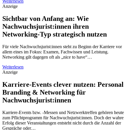
Weiterlesen
Anzeige
Sichtbar von Anfang an: Wie
Nachwuchsjurist:innen ihren
Networking-Typ strategisch nutzen
Für viele Nachwuchsjurist:innen steht zu Beginn der Karriere vor
allem eines im Fokus: Examen, Fachwissen und Leistung.
Networking gilt dagegen oft als „nice to have“…
Weiterlesen
Anzeige
Karriere-Events clever nutzen: Personal
Branding & Networking für
Nachwuchsjurist:innen
Karriere-Events bzw. -Messen und Netzwerktreffen gehören heute
zum Pflichtprogramm für Nachwuchsjurist:innen. Doch der wahre
Erfolg dieser Veranstaltungen entsteht nicht durch die Anzahl der
Gespräche oder…