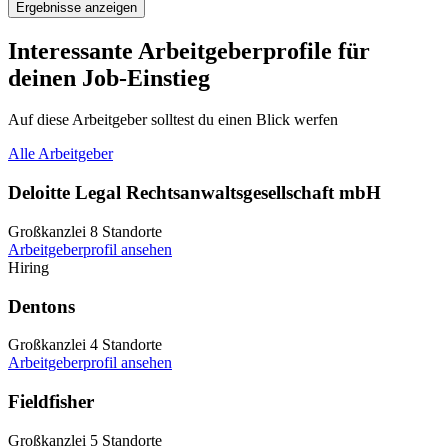
Ergebnisse anzeigen
Interessante Arbeitgeberprofile für
deinen Job-Einstieg
Auf diese Arbeitgeber solltest du einen Blick werfen
Alle Arbeitgeber
Deloitte Legal Rechtsanwaltsgesellschaft mbH
Großkanzlei
8 Standorte
Arbeitgeberprofil ansehen
Hiring
Dentons
Großkanzlei
4 Standorte
Arbeitgeberprofil ansehen
Fieldfisher
Großkanzlei
5 Standorte