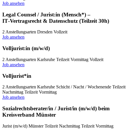
Job ansehen
Legal Counsel / Jurist:in (Mensch*) –
IT‑Vertragsrecht & Datenschutz (Teilzeit 30h)
2 Anstellungsarten
Dresden
Vollzeit
Job ansehen
Volljurist:in (m/w/d)
2 Anstellungsarten
Karlsruhe
Teilzeit Vormittag
Vollzeit
Job ansehen
Volljurist*in
2 Anstellungsarten
Karlsruhe
Schicht / Nacht / Wochenende
Teilzeit
Nachmittag
Teilzeit Vormittag
Job ansehen
Sozialrechtsberater/in / Jurist/in (m/w/d) beim
Kreisverband Münster
Jurist (m/w/d)
Münster
Teilzeit Nachmittag
Teilzeit Vormittag