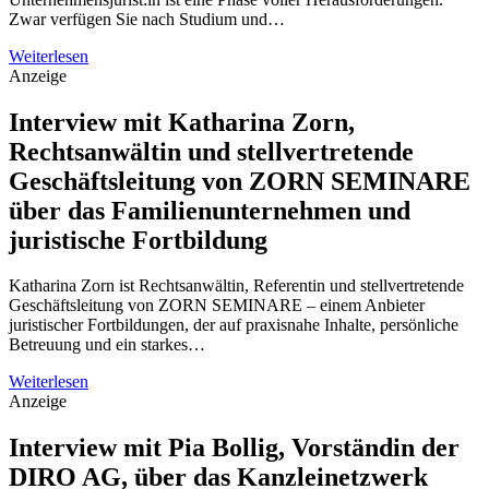
Zwar verfügen Sie nach Studium und…
Weiterlesen
Anzeige
Interview mit Katharina Zorn,
Rechtsanwältin und stellvertretende
Geschäftsleitung von ZORN SEMINARE
über das Familienunternehmen und
juristische Fortbildung
Katharina Zorn ist Rechtsanwältin, Referentin und stellvertretende
Geschäftsleitung von ZORN SEMINARE – einem Anbieter
juristischer Fortbildungen, der auf praxisnahe Inhalte, persönliche
Betreuung und ein starkes…
Weiterlesen
Anzeige
Interview mit Pia Bollig, Vorständin der
DIRO AG, über das Kanzleinetzwerk