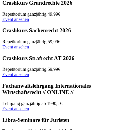
Crashkurs Grundrechte 2026
Repetitorium
ganzjährig
49,99€
Event ansehen
Crashkurs Sachenrecht 2026
Repetitorium
ganzjährig
59,99€
Event ansehen
Crashkurs Strafrecht AT 2026
Repetitorium
ganzjährig
59,99€
Event ansehen
Fachanwaltslehrgang Internationales
Wirtschaftsrecht // ONLINE //
Lehrgang
ganzjährig
ab 1990,- €
Event ansehen
Libra-Seminare für Juristen