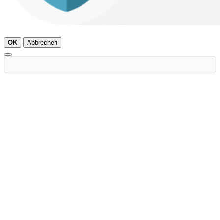
OK
Abbrechen