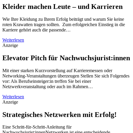
Kleider machen Leute – und Karrieren
Wie Ihre Kleidung zu Ihrem Erfolg beiträgt und warum Sie keine
roten Krawatten tragen sollten. Zum erfolgreichen Einstieg in die
Karriere gehört auch die passende…
Weiterlesen
Anzeige
Elevator Pitch für Nachwuchsjurist:innen
Mit einer starken Kurzvorstellung auf Karrieremessen oder
Networking-Veranstaltungen überzeugen Stellen Sie sich Folgendes
vor: Als Berufseinsteiger:in treffen Sie bei einer
Netzwerkveranstaltung oder auch im Rahmen…
Weiterlesen
Anzeige
Strategisches Netzwerken mit Erfolg!
Eine Schritt-für-Schritt-Anleitung für
Nachwuchsjurist:innenNetzwerken ist eine entscheidende