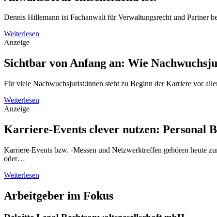
Dennis Hillemann ist Fachanwalt für Verwaltungsrecht und Partner 
Weiterlesen
Anzeige
Sichtbar von Anfang an: Wie Nachwuchsjur
Für viele Nachwuchsjurist:innen steht zu Beginn der Karriere vor al
Weiterlesen
Anzeige
Karriere-Events clever nutzen: Personal 
Karriere-Events bzw. -Messen und Netzwerktreffen gehören heute zum
oder…
Weiterlesen
Arbeitgeber im Fokus