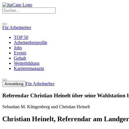
Für Arbeitgeber
TOP 50
Arbeitgeberprofile
Jobs
Events
Gehalt
Weiterbildung
Karrieremagazin
Für Arbeitgeber
Anmeldung
Referendar Christian Heinelt über seine Wahlstation 
Sebastian M. Klingenberg und Christian Heinelt
Christian Heinelt, Referendar am Landger