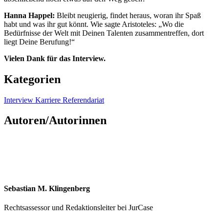
Hanna Happel:
Bleibt neugierig, findet heraus, woran ihr Spaß
habt und was ihr gut könnt. Wie sagte Aristoteles: „Wo die
Bedürfnisse der Welt mit Deinen Talenten zusammentreffen, dort
liegt Deine Berufung!“
Vielen Dank für das Interview.
Kategorien
Interview
Karriere
Referendariat
Autoren/Autorinnen
Sebastian M. Klingenberg
Rechtsassessor und Redaktionsleiter bei JurCase