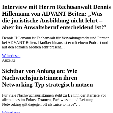
Interview mit Herrn Rechtsanwalt Dennis
Hillemann von ADVANT Beiten: „Was
die juristische Ausbildung nicht lehrt –
aber im Anwaltsberuf entscheidend ist!“
Dennis Hillemann ist Fachanwalt für Verwaltungsrecht und Partner
bei ADVANT Beiten. Darüber hinaus ist er mit einem Podcast und
auf den sozialen Medien sehr präsent…
Weiterlesen
Anzeige
Sichtbar von Anfang an: Wie
Nachwuchsjurist:innen ihren
Networking-Typ strategisch nutzen
Für viele Nachwuchsjurist:innen steht zu Beginn der Karriere vor
allem eines im Fokus: Examen, Fachwissen und Leistung.
Networking gilt dagegen oft als „nice to have“…
Weiterlesen