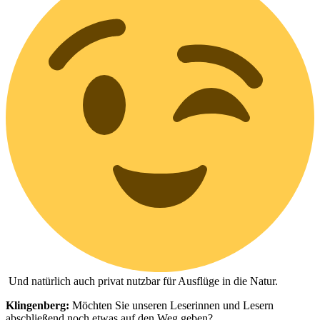
Und natürlich auch privat nutzbar für Ausflüge in die Natur.
Klingenberg:
Möchten Sie unseren Leserinnen und Lesern
abschließend noch etwas auf den Weg geben?