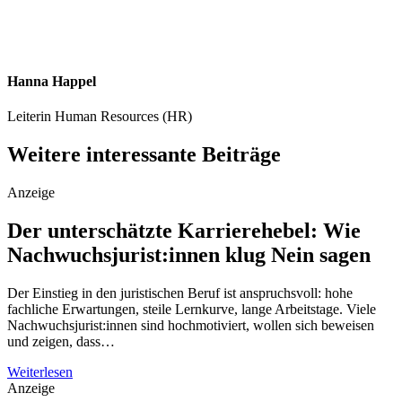
Hanna Happel
Leiterin Human Resources (HR)
Weitere interessante Beiträge
Anzeige
Der unterschätzte Karrierehebel: Wie
Nachwuchsjurist:innen klug Nein sagen
Der Einstieg in den juristischen Beruf ist anspruchsvoll: hohe
fachliche Erwartungen, steile Lernkurve, lange Arbeitstage. Viele
Nachwuchsjurist:innen sind hochmotiviert, wollen sich beweisen
und zeigen, dass…
Weiterlesen
Anzeige