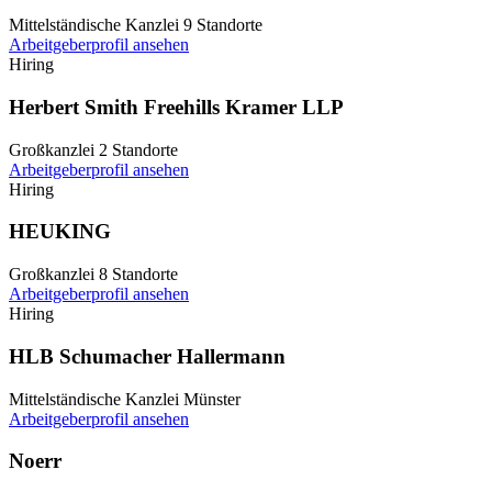
Mittelständische Kanzlei
9 Standorte
Arbeitgeberprofil ansehen
Hiring
Herbert Smith Freehills Kramer LLP
Großkanzlei
2 Standorte
Arbeitgeberprofil ansehen
Hiring
HEUKING
Großkanzlei
8 Standorte
Arbeitgeberprofil ansehen
Hiring
HLB Schumacher Hallermann
Mittelständische Kanzlei
Münster
Arbeitgeberprofil ansehen
Noerr