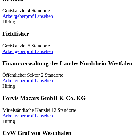
Großkanzlei
4 Standorte
Arbeitgeberprofil ansehen
Hiring
Fieldfisher
Großkanzlei
5 Standorte
Arbeitgeberprofil ansehen
Finanzverwaltung des Landes Nordrhein-Westfalen
Öffentlicher Sektor
2 Standorte
Arbeitgeberprofil ansehen
Hiring
Forvis Mazars GmbH & Co. KG
Mittelständische Kanzlei
12 Standorte
Arbeitgeberprofil ansehen
Hiring
GvW Graf von Westphalen