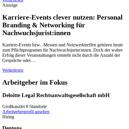
Anzeige
Karriere-Events clever nutzen: Personal
Branding & Networking für
Nachwuchsjurist:innen
Karriere-Events bzw. -Messen und Netzwerktreffen gehören heute
zum Pflichtprogramm für Nachwuchsjurist:innen. Doch der wahre
Erfolg dieser Veranstaltungen entsteht nicht durch die Anzahl der
Gespräche oder…
Weiterlesen
Arbeitgeber im Fokus
Deloitte Legal Rechtsanwaltsgesellschaft mbH
Großkanzlei
8 Standorte
Arbeitgeberprofil ansehen
Hiring
Dentons