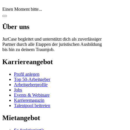
Einen Moment bitte...
Über uns
JurCase begleitet und unterstützt dich als zuverlässiger
Partner durch alle Etappen der juristischen Ausbildung
bis hin zu deinem Traumjob.
Karriereangebot
Profil anlegen
Top 50-Arbeitgeber
Arbeitgeberprofile
Jobs
Events & Webinare
Karrieremagazin
Talentpool beitreten
Mietangebot