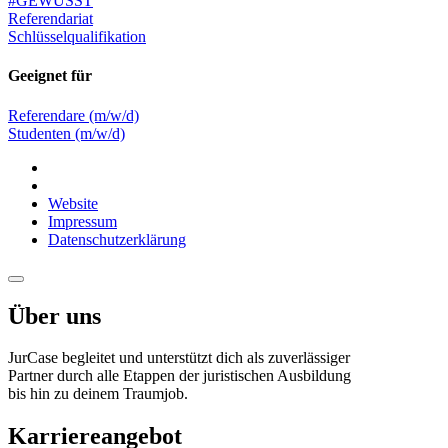
#GEWUSST
Referendariat
Schlüsselqualifikation
Geeignet für
Referendare (m/w/d)
Studenten (m/w/d)
Website
Impressum
Datenschutzerklärung
Über uns
JurCase begleitet und unterstützt dich als zuverlässiger
Partner durch alle Etappen der juristischen Ausbildung
bis hin zu deinem Traumjob.
Karriereangebot