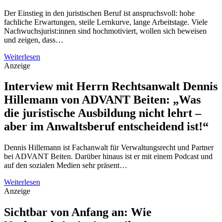
Der Einstieg in den juristischen Beruf ist anspruchsvoll: hohe
fachliche Erwartungen, steile Lernkurve, lange Arbeitstage. Viele
Nachwuchsjurist:innen sind hochmotiviert, wollen sich beweisen
und zeigen, dass…
Weiterlesen
Anzeige
Interview mit Herrn Rechtsanwalt Dennis
Hillemann von ADVANT Beiten: „Was
die juristische Ausbildung nicht lehrt –
aber im Anwaltsberuf entscheidend ist!“
Dennis Hillemann ist Fachanwalt für Verwaltungsrecht und Partner
bei ADVANT Beiten. Darüber hinaus ist er mit einem Podcast und
auf den sozialen Medien sehr präsent…
Weiterlesen
Anzeige
Sichtbar von Anfang an: Wie