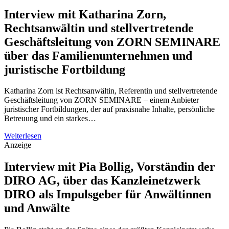
Interview mit Katharina Zorn,
Rechtsanwältin und stellvertretende
Geschäftsleitung von ZORN SEMINARE
über das Familienunternehmen und
juristische Fortbildung
Katharina Zorn ist Rechtsanwältin, Referentin und stellvertretende
Geschäftsleitung von ZORN SEMINARE – einem Anbieter
juristischer Fortbildungen, der auf praxisnahe Inhalte, persönliche
Betreuung und ein starkes…
Weiterlesen
Anzeige
Interview mit Pia Bollig, Vorständin der
DIRO AG, über das Kanzleinetzwerk
DIRO als Impulsgeber für Anwältinnen
und Anwälte