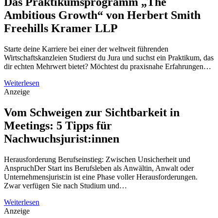
Das Praktikumsprogramm „The
Ambitious Growth“ von Herbert Smith
Freehills Kramer LLP
Starte deine Karriere bei einer der weltweit führenden
Wirtschaftskanzleien Studierst du Jura und suchst ein Praktikum, das
dir echten Mehrwert bietet? Möchtest du praxisnahe Erfahrungen…
Weiterlesen
Anzeige
Vom Schweigen zur Sichtbarkeit in
Meetings: 5 Tipps für
Nachwuchsjurist:innen
Herausforderung Berufseinstieg: Zwischen Unsicherheit und
AnspruchDer Start ins Berufsleben als Anwältin, Anwalt oder
Unternehmensjurist:in ist eine Phase voller Herausforderungen.
Zwar verfügen Sie nach Studium und…
Weiterlesen
Anzeige