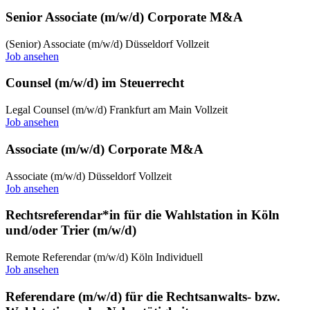
Senior Associate (m/w/d) Corporate M&A
(Senior) Associate (m/w/d)
Düsseldorf
Vollzeit
Job ansehen
Counsel (m/w/d) im Steuerrecht
Legal Counsel (m/w/d)
Frankfurt am Main
Vollzeit
Job ansehen
Associate (m/w/d) Corporate M&A
Associate (m/w/d)
Düsseldorf
Vollzeit
Job ansehen
Rechtsreferendar*in für die Wahlstation in Köln
und/oder Trier (m/w/d)
Remote
Referendar (m/w/d)
Köln
Individuell
Job ansehen
Referendare (m/w/d) für die Rechtsanwalts- bzw.