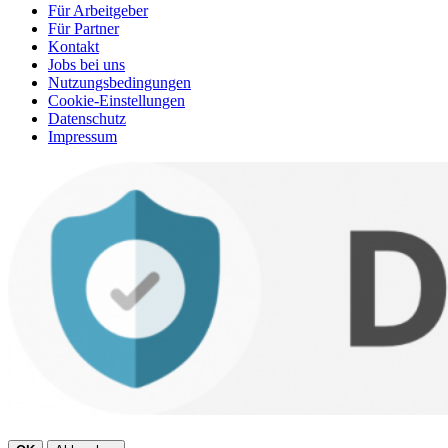
Für Arbeitgeber
Für Partner
Kontakt
Jobs bei uns
Nutzungsbedingungen
Cookie-Einstellungen
Datenschutz
Impressum