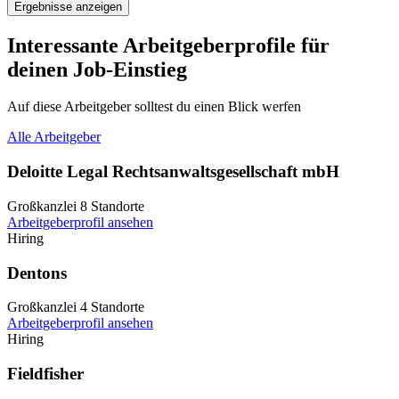
Ergebnisse anzeigen
Interessante Arbeitgeberprofile für
deinen Job-Einstieg
Auf diese Arbeitgeber solltest du einen Blick werfen
Alle Arbeitgeber
Deloitte Legal Rechtsanwaltsgesellschaft mbH
Großkanzlei
8 Standorte
Arbeitgeberprofil ansehen
Hiring
Dentons
Großkanzlei
4 Standorte
Arbeitgeberprofil ansehen
Hiring
Fieldfisher