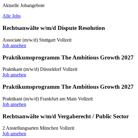
Aktuelle Jobangebote
Alle Jobs
Rechtsanwälte w/m/d Dispute Resolution
Associate (m/w/d)
Stuttgart
Vollzeit
Job ansehen
Praktikumsprogramm The Ambitious Growth 2027
Praktikant (m/w/d)
Düsseldorf
Vollzeit
Job ansehen
Praktikumsprogramm The Ambitious Growth 2027
Praktikant (m/w/d)
Frankfurt am Main
Vollzeit
Job ansehen
Rechtsanwälte w/m/d Vergaberecht / Public Sector
2 Anstellungsarten
München
Vollzeit
Job ansehen