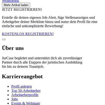
Weiterlesen
Mehr Artikel laden
JETZT REGISTRIEREN!
Erstelle dir deinen eigenen Job-Alert, füge Stellenanzeigen und
Arbeitgeber deiner Merkliste hinzu und nutze dein Profil für eine
einfache und unkomplizierte Bewerbung!
KOSTENLOS REGISTRIEREN!
Über uns
JurCase begleitet und unterstützt dich als zuverlässiger
Partner durch alle Etappen der juristischen Ausbildung
bis hin zu deinem Traumjob.
Karriereangebot
Profil anlegen
Top 50-Arbeitgeber
Arbeitgeberprofile
Jobs
Events & Webinare