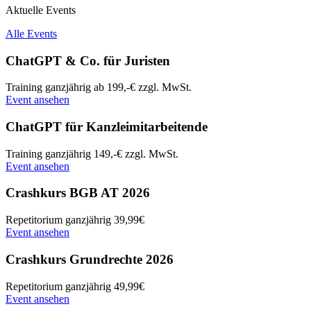
Aktuelle Events
Alle Events
ChatGPT & Co. für Juristen
Training
ganzjährig
ab 199,-€ zzgl. MwSt.
Event ansehen
ChatGPT für Kanzleimitarbeitende
Training
ganzjährig
149,-€ zzgl. MwSt.
Event ansehen
Crashkurs BGB AT 2026
Repetitorium
ganzjährig
39,99€
Event ansehen
Crashkurs Grundrechte 2026
Repetitorium
ganzjährig
49,99€
Event ansehen