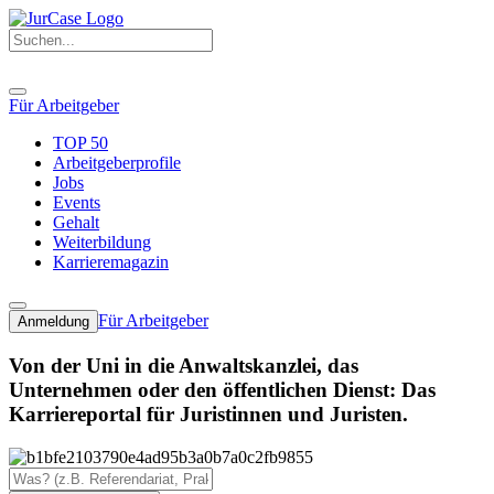
Für Arbeitgeber
TOP 50
Arbeitgeberprofile
Jobs
Events
Gehalt
Weiterbildung
Karrieremagazin
Für Arbeitgeber
Anmeldung
Von der Uni in die Anwaltskanzlei, das
Unternehmen oder den öffentlichen Dienst: Das
Karriereportal für Juristinnen und Juristen.