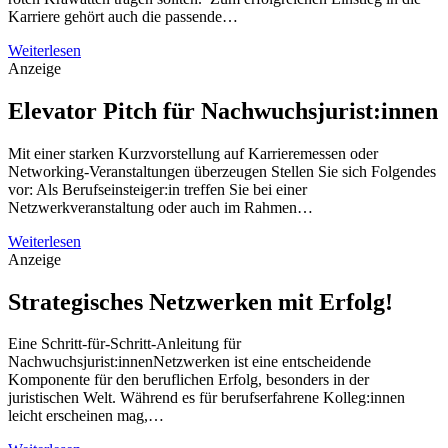
Karriere gehört auch die passende…
Weiterlesen
Anzeige
Elevator Pitch für Nachwuchsjurist:innen
Mit einer starken Kurzvorstellung auf Karrieremessen oder
Networking-Veranstaltungen überzeugen Stellen Sie sich Folgendes
vor: Als Berufseinsteiger:in treffen Sie bei einer
Netzwerkveranstaltung oder auch im Rahmen…
Weiterlesen
Anzeige
Strategisches Netzwerken mit Erfolg!
Eine Schritt-für-Schritt-Anleitung für
Nachwuchsjurist:innenNetzwerken ist eine entscheidende
Komponente für den beruflichen Erfolg, besonders in der
juristischen Welt. Während es für berufserfahrene Kolleg:innen
leicht erscheinen mag,…