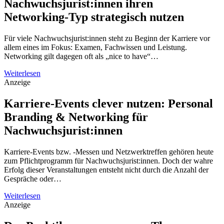
Nachwuchsjurist:innen ihren
Networking-Typ strategisch nutzen
Für viele Nachwuchsjurist:innen steht zu Beginn der Karriere vor
allem eines im Fokus: Examen, Fachwissen und Leistung.
Networking gilt dagegen oft als „nice to have“…
Weiterlesen
Anzeige
Karriere-Events clever nutzen: Personal
Branding & Networking für
Nachwuchsjurist:innen
Karriere-Events bzw. -Messen und Netzwerktreffen gehören heute
zum Pflichtprogramm für Nachwuchsjurist:innen. Doch der wahre
Erfolg dieser Veranstaltungen entsteht nicht durch die Anzahl der
Gespräche oder…
Weiterlesen
Anzeige