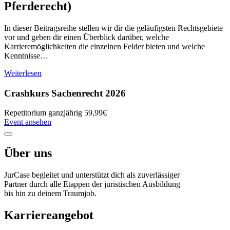
Pferderecht)
In dieser Beitragsreihe stellen wir dir die geläufigsten Rechtsgebiete
vor und geben dir einen Überblick darüber, welche
Karrieremöglichkeiten die einzelnen Felder bieten und welche
Kenntnisse…
Weiterlesen
Crashkurs Sachenrecht 2026
Repetitorium
ganzjährig
59,99€
Event ansehen
Über uns
JurCase begleitet und unterstützt dich als zuverlässiger
Partner durch alle Etappen der juristischen Ausbildung
bis hin zu deinem Traumjob.
Karriereangebot