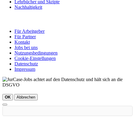
Lehrbücher und Skripte
Nachhaltigkeit
Für Arbeitgeber
Für Partner
Kontakt
Jobs bei uns
Nutzungsbedingungen
Cookie-Einstellungen
Datenschutz
Impressum
OK
Abbrechen