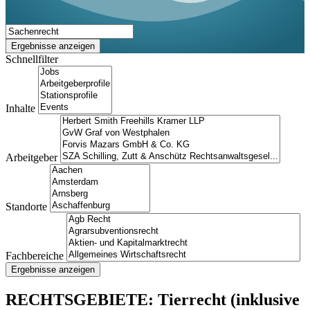
Ergebnisse anzeigen
Schnellfilter
Inhalte
Arbeitgeber
Standorte
Fachbereiche
Ergebnisse anzeigen
RECHTSGEBIETE: Tierrecht (inklusive