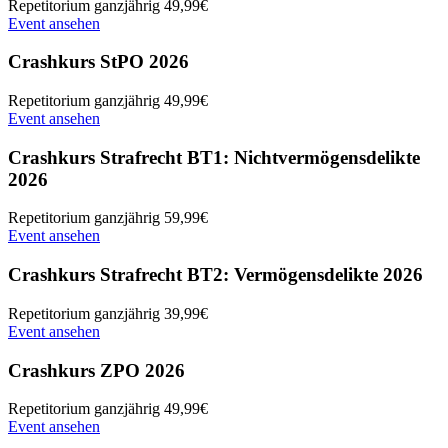
Repetitorium
ganzjährig
49,99€
Event ansehen
Crashkurs StPO 2026
Repetitorium
ganzjährig
49,99€
Event ansehen
Crashkurs Strafrecht BT1: Nichtvermögensdelikte
2026
Repetitorium
ganzjährig
59,99€
Event ansehen
Crashkurs Strafrecht BT2: Vermögensdelikte 2026
Repetitorium
ganzjährig
39,99€
Event ansehen
Crashkurs ZPO 2026
Repetitorium
ganzjährig
49,99€
Event ansehen