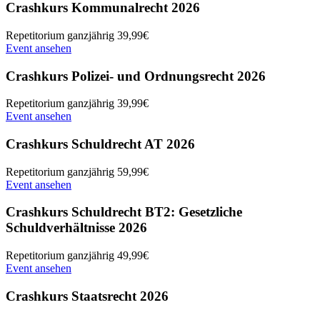
Crashkurs Kommunalrecht 2026
Repetitorium
ganzjährig
39,99€
Event ansehen
Crashkurs Polizei- und Ordnungsrecht 2026
Repetitorium
ganzjährig
39,99€
Event ansehen
Crashkurs Schuldrecht AT 2026
Repetitorium
ganzjährig
59,99€
Event ansehen
Crashkurs Schuldrecht BT2: Gesetzliche
Schuldverhältnisse 2026
Repetitorium
ganzjährig
49,99€
Event ansehen
Crashkurs Staatsrecht 2026