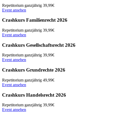
Repetitorium
ganzjährig
39,99€
Event ansehen
Crashkurs Familienrecht 2026
Repetitorium
ganzjährig
39,99€
Event ansehen
Crashkurs Gesellschaftsrecht 2026
Repetitorium
ganzjährig
39,99€
Event ansehen
Crashkurs Grundrechte 2026
Repetitorium
ganzjährig
49,99€
Event ansehen
Crashkurs Handelsrecht 2026
Repetitorium
ganzjährig
39,99€
Event ansehen