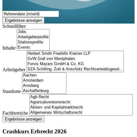
Ergebnisse anzeigen
Schnellfilter
Inhalte
Arbeitgeber
Standorte
Fachbereiche
Ergebnisse anzeigen
Crashkurs Erbrecht 2026