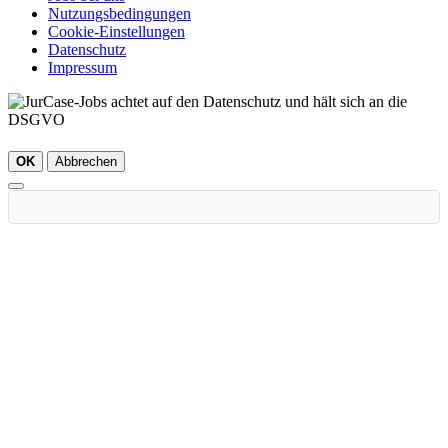
Nutzungsbedingungen
Cookie-Einstellungen
Datenschutz
Impressum
OK
Abbrechen