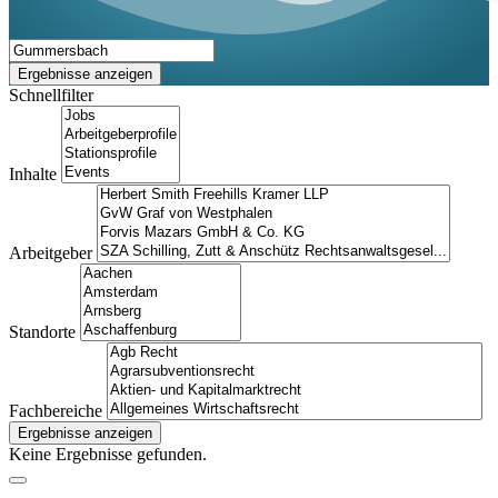
Ergebnisse anzeigen
Schnellfilter
Inhalte
Arbeitgeber
Standorte
Fachbereiche
Ergebnisse anzeigen
Keine Ergebnisse gefunden.