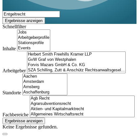
Ergebnisse anzeigen
Schnellfilter
Inhalte
Arbeitgeber
Standorte
Fachbereiche
Ergebnisse anzeigen
Keine Ergebnisse gefunden.