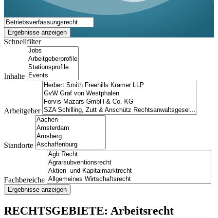
Ergebnisse anzeigen
Schnellfilter
Inhalte
Arbeitgeber
Standorte
Fachbereiche
Ergebnisse anzeigen
RECHTSGEBIETE: Arbeitsrecht