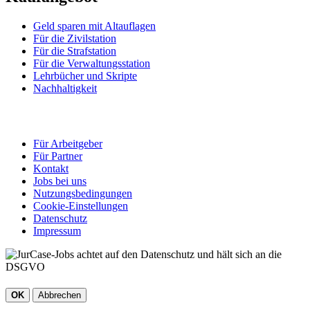
Geld sparen mit Altauflagen
Für die Zivilstation
Für die Strafstation
Für die Verwaltungsstation
Lehrbücher und Skripte
Nachhaltigkeit
Für Arbeitgeber
Für Partner
Kontakt
Jobs bei uns
Nutzungsbedingungen
Cookie-Einstellungen
Datenschutz
Impressum
OK
Abbrechen