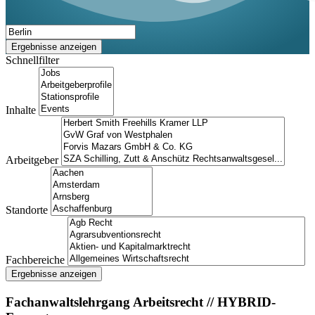
Ergebnisse anzeigen
Schnellfilter
Inhalte
Arbeitgeber
Standorte
Fachbereiche
Ergebnisse anzeigen
Fachanwaltslehrgang Arbeitsrecht // HYBRID-