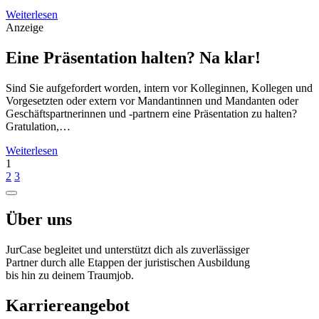
Weiterlesen
Anzeige
Eine Präsentation halten? Na klar!
Sind Sie aufgefordert worden, intern vor Kolleginnen, Kollegen und
Vorgesetzten oder extern vor Mandantinnen und Mandanten oder
Geschäftspartnerinnen und -partnern eine Präsentation zu halten?
Gratulation,…
Weiterlesen
1
2
3
Über uns
JurCase begleitet und unterstützt dich als zuverlässiger
Partner durch alle Etappen der juristischen Ausbildung
bis hin zu deinem Traumjob.
Karriereangebot