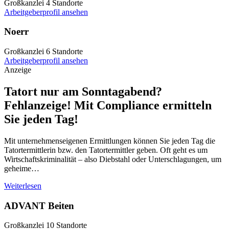
Großkanzlei
4 Standorte
Arbeitgeberprofil ansehen
Noerr
Großkanzlei
6 Standorte
Arbeitgeberprofil ansehen
Anzeige
Tatort nur am Sonntagabend?
Fehlanzeige! Mit Compliance ermitteln
Sie jeden Tag!
Mit unternehmenseigenen Ermittlungen können Sie jeden Tag die
Tatortermittlerin bzw. den Tatortermittler geben. Oft geht es um
Wirtschaftskriminalität – also Diebstahl oder Unterschlagungen, um
geheime…
Weiterlesen
ADVANT Beiten
Großkanzlei
10 Standorte