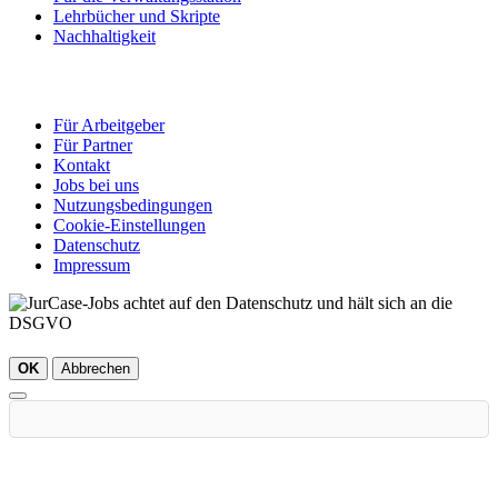
Lehrbücher und Skripte
Nachhaltigkeit
Für Arbeitgeber
Für Partner
Kontakt
Jobs bei uns
Nutzungsbedingungen
Cookie-Einstellungen
Datenschutz
Impressum
OK
Abbrechen