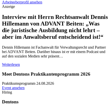
Arbeitgeberprofil ansehen
Anzeige
Interview mit Herrn Rechtsanwalt Dennis
Hillemann von ADVANT Beiten: „Was
die juristische Ausbildung nicht lehrt –
aber im Anwaltsberuf entscheidend ist!“
Dennis Hillemann ist Fachanwalt für Verwaltungsrecht und Partner
bei ADVANT Beiten. Darüber hinaus ist er mit einem Podcast und
auf den sozialen Medien sehr präsent…
Weiterlesen
Meet Dentons Praktikantenprogramm 2026
Praktikumsprogramm
24.08.2026
Event ansehen
Hiring
Dentons