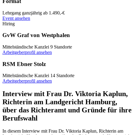
Format
Lehrgang
ganzjährig
ab 1.490,-€
Event ansehen
Hiring
GvW Graf von Westphalen
Mittelständische Kanzlei
9 Standorte
Arbeitgeberprofil ansehen
RSM Ebner Stolz
Mittelständische Kanzlei
14 Standorte
Arbeitgeberprofil ansehen
Interview mit Frau Dr. Viktoria Kaplun,
Richterin am Landgericht Hamburg,
über das Richteramt und Gründe für ihre
Berufswahl
In diesem Interview mit Frau Dr. Viktoria Kaplun, Richterin am