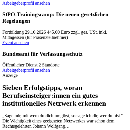
Arbeitgeberprofil ansehen
StPO-Trainingscamp: Die neuen gesetzlichen
Regelungen
Fortbildung
29.10.2026
445,00 Euro zzgl. ges. USt, inkl.
Mittagessen (für Präsenzteilnehmer)
Event ansehen
Bundesamt für Verfassungsschutz
Öffentlicher Dienst
2 Standorte
Arbeitgeberprofil ansehen
Anzeige
Sieben Erfolgstipps, woran
Berufseinsteiger:innen ein gutes
institutionelles Netzwerk erkennen
„Sage mir, mit wem du dich umgibst, so sage ich dir, wer du bist.“
Die Wichtigkeit eines geeigneten Netzwerkes war schon dem
Rechtsgelehrten Johann Wolfgang…