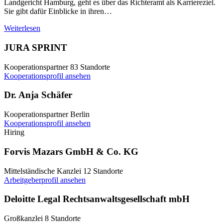
Landgericht Hamburg, geht es über das Richteramt als Karriereziel.
Sie gibt dafür Einblicke in ihren…
Weiterlesen
JURA SPRINT
Kooperationspartner
83 Standorte
Kooperationsprofil ansehen
Dr. Anja Schäfer
Kooperationspartner
Berlin
Kooperationsprofil ansehen
Hiring
Forvis Mazars GmbH & Co. KG
Mittelständische Kanzlei
12 Standorte
Arbeitgeberprofil ansehen
Deloitte Legal Rechtsanwaltsgesellschaft mbH
Großkanzlei
8 Standorte