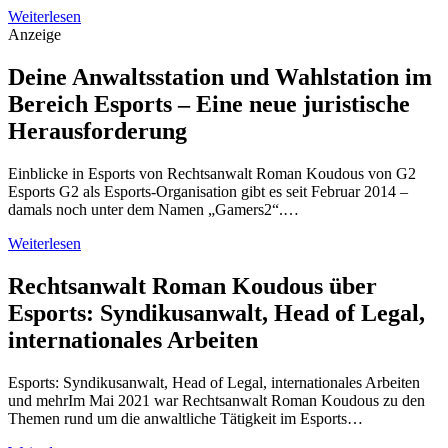
Weiterlesen
Anzeige
Deine Anwaltsstation und Wahlstation im
Bereich Esports – Eine neue juristische
Herausforderung
Einblicke in Esports von Rechtsanwalt Roman Koudous von G2
Esports G2 als Esports-Organisation gibt es seit Februar 2014 –
damals noch unter dem Namen „Gamers2“.…
Weiterlesen
Rechtsanwalt Roman Koudous über
Esports: Syndikusanwalt, Head of Legal,
internationales Arbeiten
Esports: Syndikusanwalt, Head of Legal, internationales Arbeiten
und mehrIm Mai 2021 war Rechtsanwalt Roman Koudous zu den
Themen rund um die anwaltliche Tätigkeit im Esports…