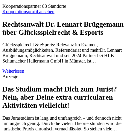
Kooperationspartner
83 Standorte
Kooperationsprofil ansehen
Rechtsanwalt Dr. Lennart Brüggemann
über Glücksspielrecht & Esports
Glücksspielrecht & eSports: Relevanz im Examen,
Ausbildungsmöglichkeiten, Referendariat und mehrDr. Lennart
Brüggemann, Rechtsanwalt und seit 2024 Partner bei HLB
Schumacher Hallermann GmbH in Münster, ist…
Weiterlesen
Anzeige
Das Studium macht Dich zum Jurist?
Nein, aber Deine extra curricularen
Aktivitäten vielleicht!
Das Jurastudium ist lang und umfangreich – und dennoch nicht
umfangreich genug. Durch die vielen Theorie-stunden wird die
juristische Praxis chronisch vernachlässigt. So stehen viele…