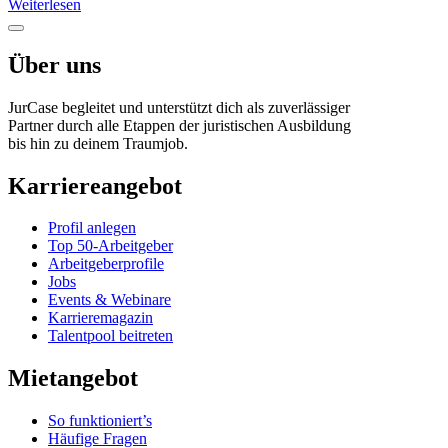
Weiterlesen
Über uns
JurCase begleitet und unterstützt dich als zuverlässiger
Partner durch alle Etappen der juristischen Ausbildung
bis hin zu deinem Traumjob.
Karriereangebot
Profil anlegen
Top 50-Arbeitgeber
Arbeitgeberprofile
Jobs
Events & Webinare
Karrieremagazin
Talentpool beitreten
Mietangebot
So funktioniert’s
Häufige Fragen