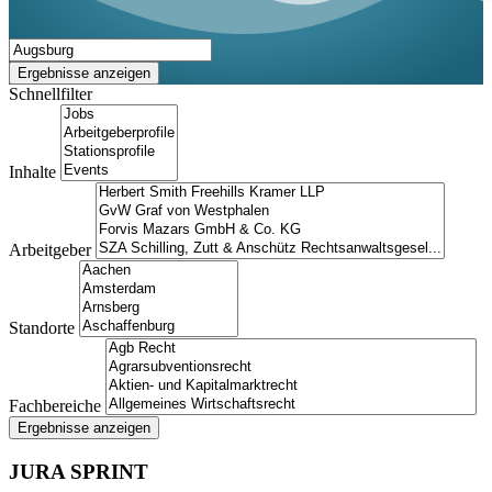
Ergebnisse anzeigen
Schnellfilter
Inhalte
Arbeitgeber
Standorte
Fachbereiche
Ergebnisse anzeigen
JURA SPRINT